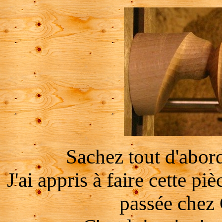
Sachez tout d'abord
J'ai appris à faire cette p
passée che